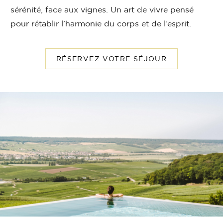
sérénité, face aux vignes. Un art de vivre pensé
pour rétablir l’harmonie du corps et de l’esprit.
RÉSERVEZ VOTRE SÉJOUR