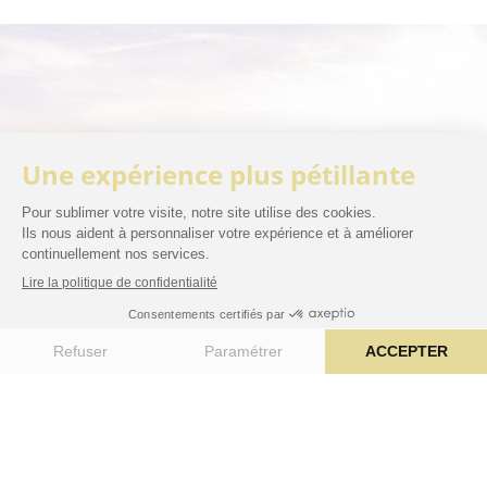
RÉSERVER VOTRE SÉJOUR