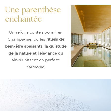
Une parenthèse
enchantée
Un refuge contemporain en
Champagne, où les
rituels de
bien-être apaisants, la quiétude
de la nature et l’élégance du
vin
s’unissent en parfaite
harmonie.