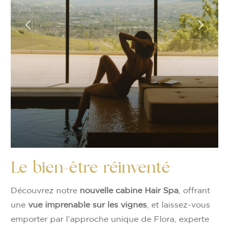
Le bien-être réinventé
Découvrez notre
nouvelle cabine Hair Spa
, offrant
une
vue imprenable sur les vignes
, et laissez-vous
emporter par l’approche unique de Flora, experte