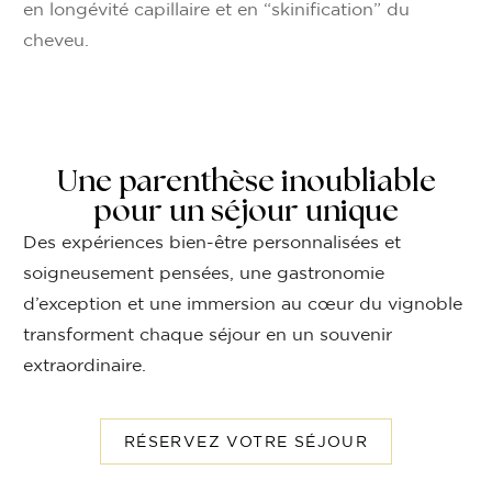
en longévité capillaire et en “skinification” du
cheveu.
Une parenthèse inoubliable
pour un séjour unique
Des expériences bien-être personnalisées et
soigneusement pensées, une gastronomie
d’exception et une immersion au cœur du vignoble
transforment chaque séjour en un souvenir
extraordinaire.
RÉSERVEZ VOTRE SÉJOUR