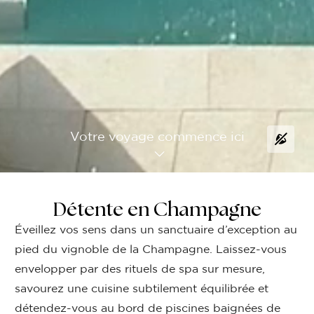
Votre voyage commence ici
Détente en Champagne
Éveillez vos sens dans un sanctuaire d’exception au
pied du vignoble de la Champagne. Laissez-vous
envelopper par des rituels de spa sur mesure,
savourez une cuisine subtilement équilibrée et
détendez-vous au bord de piscines baignées de