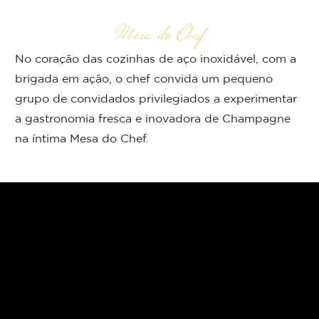
Mesa do Chef
No coração das cozinhas de aço inoxidável, com a
brigada em ação, o chef convida um pequeno
grupo de convidados privilegiados a experimentar
a gastronomia fresca e inovadora de Champagne
na íntima Mesa do Chef.