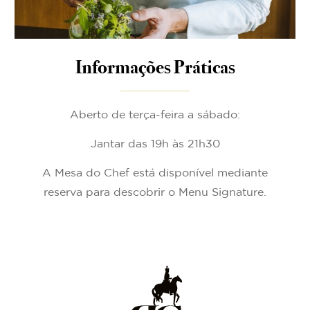
Informações Práticas
Aberto de terça-feira a sábado:
Jantar das 19h às 21h30
A Mesa do Chef está disponível mediante
reserva para descobrir o Menu Signature.