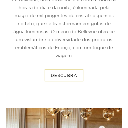
horas do dia e da noite, é iluminada pela
magia de mil pingentes de cristal suspensos
no teto, que se transformam em gotas de
água luminosas. O menu do Bellevue oferece
um vislumbre da diversidade dos produtos
emblemáticos de França, com um toque de
viagem.
DESCUBRA