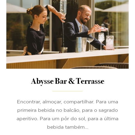
Abysse Bar & Terrasse
Encontrar, almoçar, compartilhar. Para uma
primeira bebida no balcão, para o sagrado
aperitivo. Para um pôr do sol, para a última
bebida também...