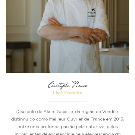
Christophe Raoux
Chefe Executivo
Discípulo de Alain Ducasse, da região de Vendée,
distinguido como Meilleur Ouvrier de France em 2015,
nutre uma profunda paixão pela natureza, pelos
ingredientes de excelência e pela efervescência do