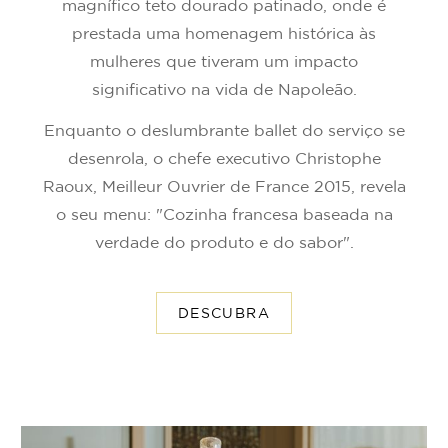
magnífico teto dourado patinado, onde é
prestada uma homenagem histórica às
mulheres que tiveram um impacto
significativo na vida de Napoleão.
Enquanto o deslumbrante ballet do serviço se
desenrola, o chefe executivo Christophe
Raoux, Meilleur Ouvrier de France 2015, revela
o seu menu: "Cozinha francesa baseada na
verdade do produto e do sabor".
DESCUBRA