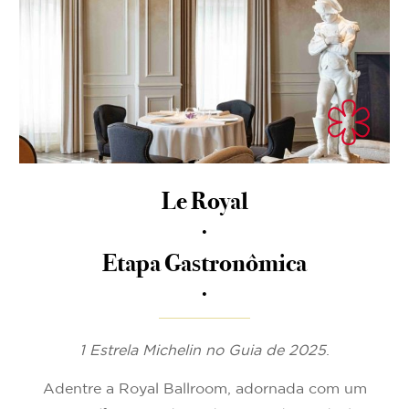
Le Royal
.
Etapa Gastronômica
.
1 Estrela Michelin no Guia de 2025
.
Adentre a Royal Ballroom, adornada com um