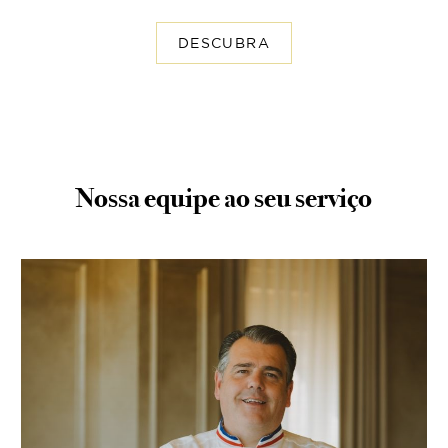
DESCUBRA
Nossa equipe ao seu serviço