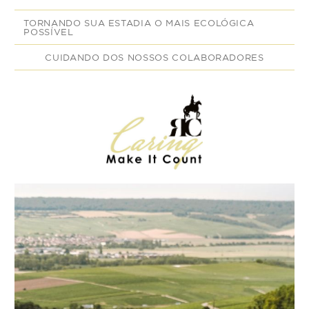
TORNANDO SUA ESTADIA O MAIS ECOLÓGICA
POSSÍVEL
CUIDANDO DOS NOSSOS COLABORADORES