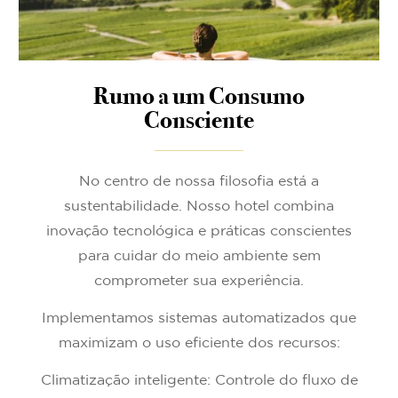
Rumo a um Consumo
Consciente
No centro de nossa filosofia está a
sustentabilidade. Nosso hotel combina
inovação tecnológica e práticas conscientes
para cuidar do meio ambiente sem
comprometer sua experiência.
Implementamos sistemas automatizados que
maximizam o uso eficiente dos recursos:
Climatização inteligente: Controle do fluxo de