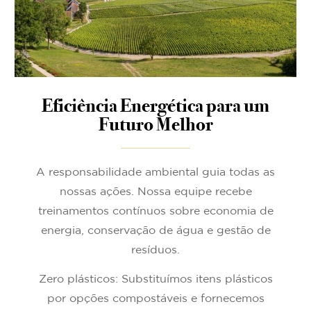
Eficiência Energética para um
Futuro Melhor
A responsabilidade ambiental guia todas as
nossas ações. Nossa equipe recebe
treinamentos contínuos sobre economia de
energia, conservação de água e gestão de
resíduos.
Zero plásticos: Substituímos itens plásticos
por opções compostáveis e fornecemos