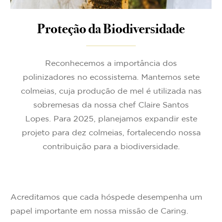
Proteção da Biodiversidade
Reconhecemos a importância dos
polinizadores no ecossistema. Mantemos sete
colmeias, cuja produção de mel é utilizada nas
sobremesas da nossa chef Claire Santos
Lopes. Para 2025, planejamos expandir este
projeto para dez colmeias, fortalecendo nossa
contribuição para a biodiversidade.
Acreditamos que cada hóspede desempenha um
papel importante em nossa missão de Caring.