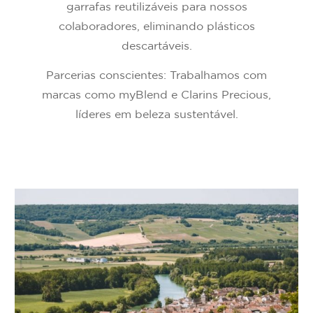
garrafas reutilizáveis para nossos
colaboradores, eliminando plásticos
descartáveis.
Parcerias conscientes: Trabalhamos com
marcas como myBlend e Clarins Precious,
líderes em beleza sustentável.