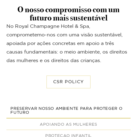
O nosso compromisso com um
futuro mais sustentável
No Royal Champagne Hotel & Spa,
comprometemo-nos com uma visão sustentável,
apoiada por ações concretas em apoio a três
causas fundamentais: o meio ambiente, os direitos
das mulheres e os direitos das crianças.
CSR POLICY
PRESERVAR NOSSO AMBIENTE PARA PROTEGER O
FUTURO
APOIANDO AS MULHERES
PROTECAO INFANTIL