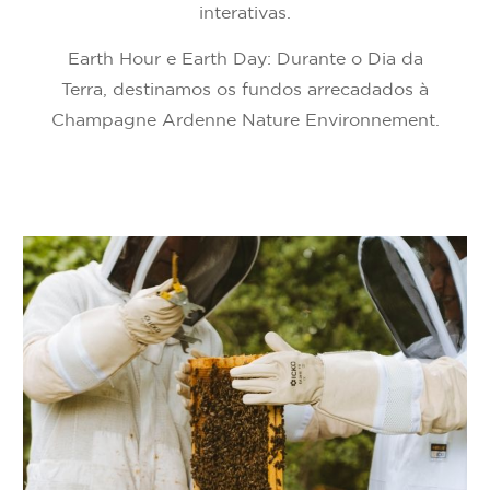
interativas.
Earth Hour e Earth Day: Durante o Dia da
Terra, destinamos os fundos arrecadados à
Champagne Ardenne Nature Environnement.