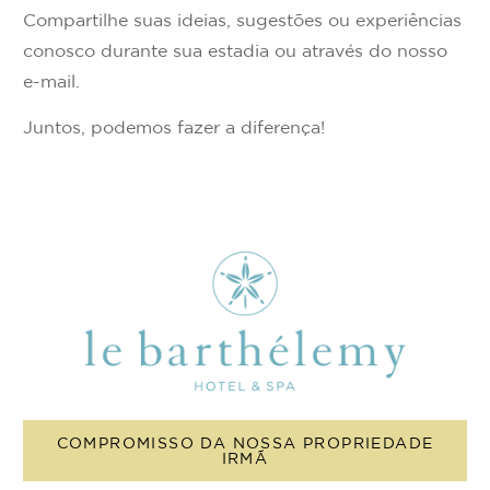
Compartilhe suas ideias, sugestões ou experiências
conosco durante sua estadia ou através do nosso
e-mail.
Juntos, podemos fazer a diferença!
COMPROMISSO DA NOSSA PROPRIEDADE
IRMÃ