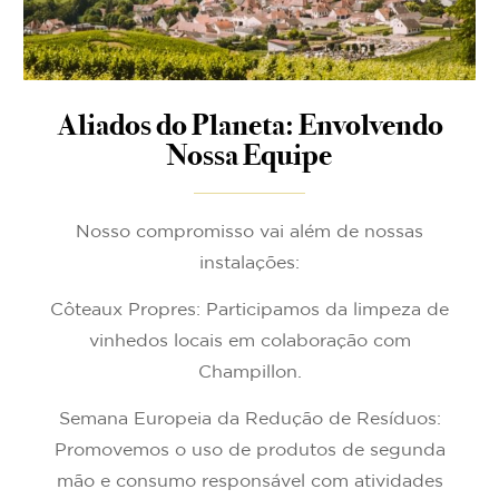
Aliados do Planeta: Envolvendo
Nossa Equipe
Nosso compromisso vai além de nossas
instalações:
Côteaux Propres: Participamos da limpeza de
vinhedos locais em colaboração com
Champillon.
Semana Europeia da Redução de Resíduos:
Promovemos o uso de produtos de segunda
mão e consumo responsável com atividades