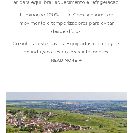
ar para equilibrar aquecimento e refrigeração.
Iluminação 100% LED: Com sensores de
movimento e temporizadores para evitar
desperdícios.
Cozinhas sustentáveis: Equipadas com fogões
de indução e exaustores inteligentes.
READ MORE