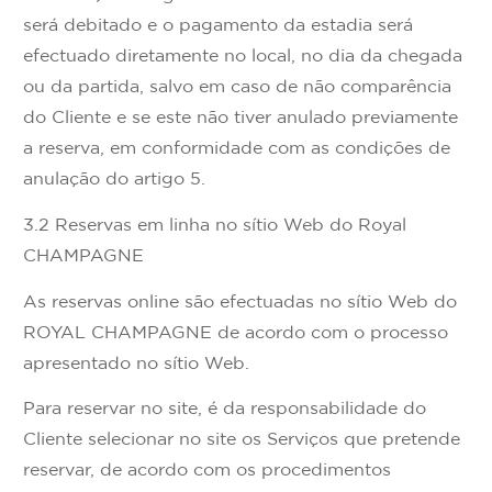
será debitado e o pagamento da estadia será
efectuado diretamente no local, no dia da chegada
ou da partida, salvo em caso de não comparência
do Cliente e se este não tiver anulado previamente
a reserva, em conformidade com as condições de
anulação do artigo 5.
3.2 Reservas em linha no sítio Web do Royal
CHAMPAGNE
As reservas online são efectuadas no sítio Web do
ROYAL CHAMPAGNE de acordo com o processo
apresentado no sítio Web.
Para reservar no site, é da responsabilidade do
Cliente selecionar no site os Serviços que pretende
reservar, de acordo com os procedimentos