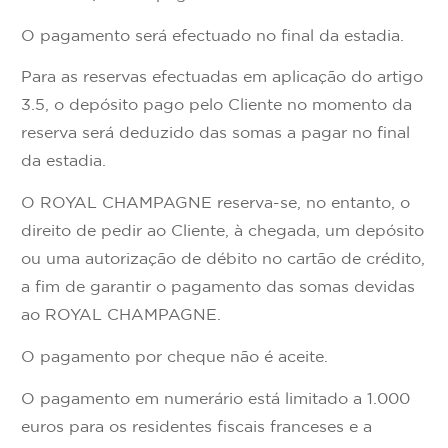
O pagamento será efectuado no final da estadia.
Para as reservas efectuadas em aplicação do artigo
3.5, o depósito pago pelo Cliente no momento da
reserva será deduzido das somas a pagar no final
da estadia.
O ROYAL CHAMPAGNE reserva-se, no entanto, o
direito de pedir ao Cliente, à chegada, um depósito
ou uma autorização de débito no cartão de crédito,
a fim de garantir o pagamento das somas devidas
ao ROYAL CHAMPAGNE.
O pagamento por cheque não é aceite.
O pagamento em numerário está limitado a 1.000
euros para os residentes fiscais franceses e a