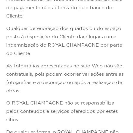
de pagamento não autorizado pelo banco do
Cliente.
Qualquer deterioração dos quartos ou do espaço
posto à disposição do Cliente dará lugar a uma
indemnização do ROYAL CHAMPAGNE por parte
do Cliente.
As fotografias apresentadas no sítio Web não são
contratuais, pois podem ocorrer variações entre as
fotografias e a decoração ou após a realização de
obras.
O ROYAL CHAMPAGNE não se responsabiliza
pelos conteúdos e serviços oferecidos por estes
sítios.
De qualquer forma, o ROYAL CHAMPAGNE não