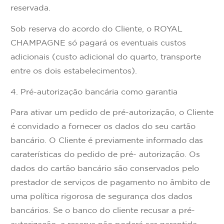
reservada.
Sob reserva do acordo do Cliente, o ROYAL
CHAMPAGNE só pagará os eventuais custos
adicionais (custo adicional do quarto, transporte
entre os dois estabelecimentos).
4. Pré-autorização bancária como garantia
Para ativar um pedido de pré-autorização, o Cliente
é convidado a fornecer os dados do seu cartão
bancário. O Cliente é previamente informado das
caraterísticas do pedido de pré- autorização. Os
dados do cartão bancário são conservados pelo
prestador de serviços de pagamento no âmbito de
uma política rigorosa de segurança dos dados
bancários. Se o banco do cliente recusar a pré-