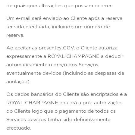
de quaisquer alterações que possam ocorrer.
Um e-mail será enviado ao Cliente após a reserva
ter sido efectuada, incluindo um número de
reserva.
Ao aceitar as presentes CGV, o Cliente autoriza
expressamente a ROYAL CHAMPAGNE a deduzir
automaticamente o preço dos Serviços
eventualmente devidos (incluindo as despesas de
anulação).
Os dados bancários do Cliente são encriptados e a
ROYAL CHAMPAGNE anulará a pré- autorização
do Cliente logo que o pagamento de todos os
Serviços devidos tenha sido definitivamente
efectuado.