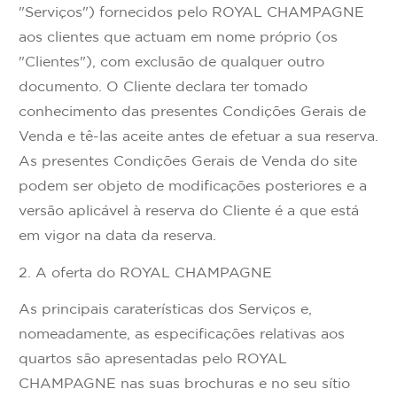
"Serviços") fornecidos pelo ROYAL CHAMPAGNE
aos clientes que actuam em nome próprio (os
"Clientes"), com exclusão de qualquer outro
documento. O Cliente declara ter tomado
conhecimento das presentes Condições Gerais de
Venda e tê-las aceite antes de efetuar a sua reserva.
As presentes Condições Gerais de Venda do site
podem ser objeto de modificações posteriores e a
versão aplicável à reserva do Cliente é a que está
em vigor na data da reserva.
2. A oferta do ROYAL CHAMPAGNE
As principais caraterísticas dos Serviços e,
nomeadamente, as especificações relativas aos
quartos são apresentadas pelo ROYAL
CHAMPAGNE nas suas brochuras e no seu sítio