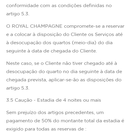
conformidade com as condições definidas no
artigo 5.3.
O ROYAL CHAMPAGNE compromete-se a reservar
e a colocar à disposição do Cliente os Serviços até
à desocupação dos quartos (meio-dia) do dia
seguinte à data de chegada do Cliente.
Neste caso, se o Cliente não tiver chegado até à
desocupação do quarto no dia seguinte à data de
chegada prevista, aplicar-se-ão as disposições do
artigo 5.3.
3.5 Caução - Estadia de 4 noites ou mais
Sem prejuízo dos artigos precedentes, um
pagamento de 50% do montante total da estadia é
exigido para todas as reservas de :