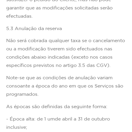
garantir que as modificações solicitadas serão
efectuadas.
5.3 Anulação da reserva
Não será cobrada qualquer taxa se o cancelamento
ou a modificação tiverem sido efectuados nas
condições abaixo indicadas (exceto nos casos
específicos previstos no artigo 3.5 das CGV).
Note-se que as condições de anulação variam
consoante a época do ano em que os Serviços são
programados.
As épocas são definidas da seguinte forma:
- Época alta: de 1 umde abril a 31 de outubro
inclusive;