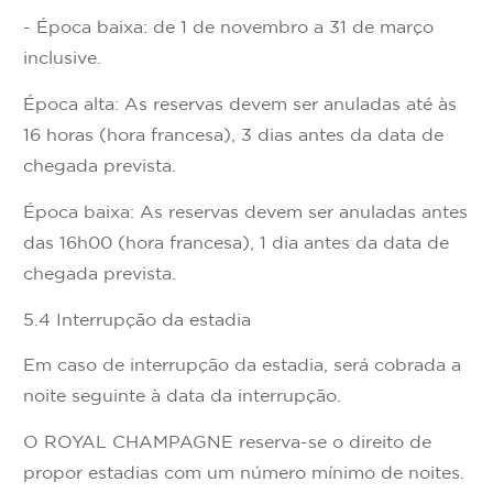
- Época baixa: de 1 de novembro a 31 de março
inclusive.
Época alta: As reservas devem ser anuladas até às
16 horas (hora francesa), 3 dias antes da data de
chegada prevista.
Época baixa: As reservas devem ser anuladas antes
das 16h00 (hora francesa), 1 dia antes da data de
chegada prevista.
5.4 Interrupção da estadia
Em caso de interrupção da estadia, será cobrada a
noite seguinte à data da interrupção.
O ROYAL CHAMPAGNE reserva-se o direito de
propor estadias com um número mínimo de noites.