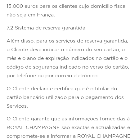
15.000 euros para os clientes cujo domicílio fiscal
não seja em França.
7.2 Sistema de reserva garantida
Além disso, para os serviços de reserva garantida,
o Cliente deve indicar o número do seu cartão, o
mês e o ano de expiração indicados no cartão e o
código de segurança indicado no verso do cartão,
por telefone ou por correio eletrónico.
O Cliente declara e certifica que é o titular do
cartão bancário utilizado para o pagamento dos
Serviços.
O Cliente garante que as informações fornecidas à
ROYAL CHAMPAGNE são exactas e actualizadas e
compromete-se a informar a ROYAL CHAMPAGNE