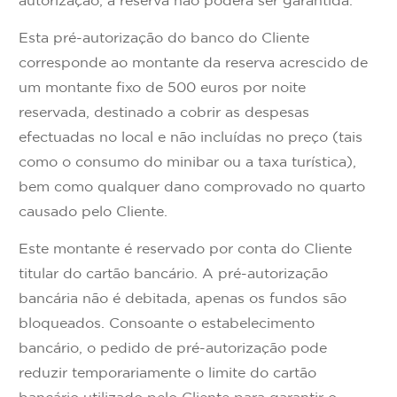
autorização, a reserva não poderá ser garantida.
Esta pré-autorização do banco do Cliente
corresponde ao montante da reserva acrescido de
um montante fixo de 500 euros por noite
reservada, destinado a cobrir as despesas
efectuadas no local e não incluídas no preço (tais
como o consumo do minibar ou a taxa turística),
bem como qualquer dano comprovado no quarto
causado pelo Cliente.
Este montante é reservado por conta do Cliente
titular do cartão bancário. A pré-autorização
bancária não é debitada, apenas os fundos são
bloqueados. Consoante o estabelecimento
bancário, o pedido de pré-autorização pode
reduzir temporariamente o limite do cartão