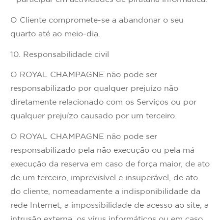
O Cliente compromete-se a abandonar o seu
quarto até ao meio-dia.
10. Responsabilidade civil
O ROYAL CHAMPAGNE não pode ser
responsabilizado por qualquer prejuízo não
diretamente relacionado com os Serviços ou por
qualquer prejuízo causado por um terceiro.
O ROYAL CHAMPAGNE não pode ser
responsabilizado pela não execução ou pela má
execução da reserva em caso de força maior, de ato
de um terceiro, imprevisível e insuperável, de ato
do cliente, nomeadamente a indisponibilidade da
rede Internet, a impossibilidade de acesso ao site, a
intrusão externa, os vírus informáticos ou em caso