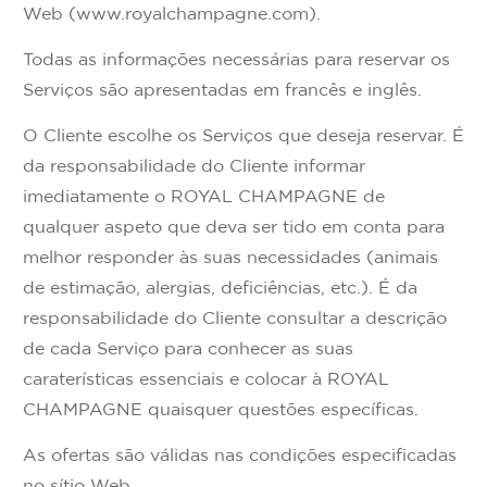
Web (www.royalchampagne.com).
Todas as informações necessárias para reservar os
Serviços são apresentadas em francês e inglês.
O Cliente escolhe os Serviços que deseja reservar. É
da responsabilidade do Cliente informar
imediatamente o ROYAL CHAMPAGNE de
qualquer aspeto que deva ser tido em conta para
melhor responder às suas necessidades (animais
de estimação, alergias, deficiências, etc.). É da
responsabilidade do Cliente consultar a descrição
de cada Serviço para conhecer as suas
caraterísticas essenciais e colocar à ROYAL
CHAMPAGNE quaisquer questões específicas.
As ofertas são válidas nas condições especificadas
no sítio Web.