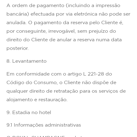
A ordem de pagamento (incluindo a impressão
bancária) efectuada por via eletrónica não pode ser
anulada. O pagamento da reserva pelo Cliente é,
por conseguinte, irrevogável, sem prejuízo do
direito do Cliente de anular a reserva numa data
posterior.
8. Levantamento
Em conformidade com o artigo L 221-28 do
Código do Consumo, o Cliente não dispõe de
qualquer direito de retratação para os serviços de
alojamento e restauração.
9. Estadia no hotel
9.1 Informações administrativas