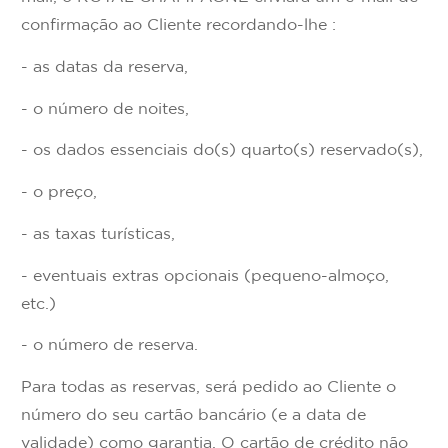
confirmação ao Cliente recordando-lhe :
- as datas da reserva,
- o número de noites,
- os dados essenciais do(s) quarto(s) reservado(s),
- o preço,
- as taxas turísticas,
- eventuais extras opcionais (pequeno-almoço,
etc.)
- o número de reserva.
Para todas as reservas, será pedido ao Cliente o
número do seu cartão bancário (e a data de
validade) como garantia. O cartão de crédito não