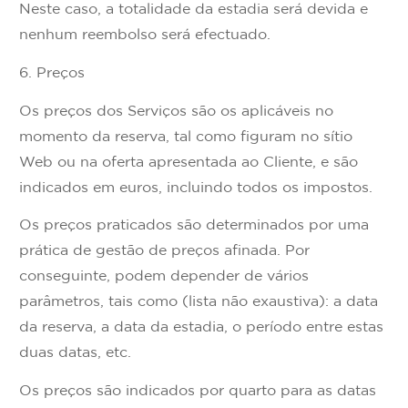
Neste caso, a totalidade da estadia será devida e
nenhum reembolso será efectuado.
6. Preços
Os preços dos Serviços são os aplicáveis no
momento da reserva, tal como figuram no sítio
Web ou na oferta apresentada ao Cliente, e são
indicados em euros, incluindo todos os impostos.
Os preços praticados são determinados por uma
prática de gestão de preços afinada. Por
conseguinte, podem depender de vários
parâmetros, tais como (lista não exaustiva): a data
da reserva, a data da estadia, o período entre estas
duas datas, etc.
Os preços são indicados por quarto para as datas