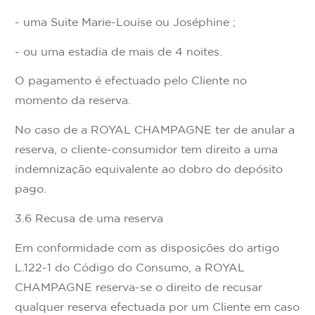
- uma Suite Marie-Louise ou Joséphine ;
- ou uma estadia de mais de 4 noites.
O pagamento é efectuado pelo Cliente no
momento da reserva.
No caso de a ROYAL CHAMPAGNE ter de anular a
reserva, o cliente-consumidor tem direito a uma
indemnização equivalente ao dobro do depósito
pago.
3.6 Recusa de uma reserva
Em conformidade com as disposições do artigo
L.122-1 do Código do Consumo, a ROYAL
CHAMPAGNE reserva-se o direito de recusar
qualquer reserva efectuada por um Cliente em caso