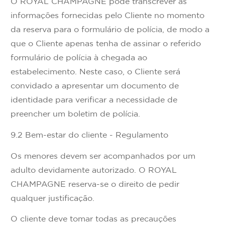
O ROYAL CHAMPAGNE pode transcrever as
informações fornecidas pelo Cliente no momento
da reserva para o formulário de polícia, de modo a
que o Cliente apenas tenha de assinar o referido
formulário de polícia à chegada ao
estabelecimento. Neste caso, o Cliente será
convidado a apresentar um documento de
identidade para verificar a necessidade de
preencher um boletim de polícia.
9.2 Bem-estar do cliente - Regulamento
Os menores devem ser acompanhados por um
adulto devidamente autorizado. O ROYAL
CHAMPAGNE reserva-se o direito de pedir
qualquer justificação.
O cliente deve tomar todas as precauções