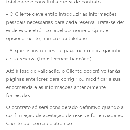
totalidade e constitui a prova do contrato.
- O Cliente deve então introduzir as informações
pessoais necessárias para cada reserva. Trata-se de:
endereço eletrónico, apelido, nome próprio e,
opcionalmente, número de telefone.
- Seguir as instruções de pagamento para garantir
a sua reserva (transferência bancária).
Até à fase de validação, o Cliente poderá voltar às
páginas anteriores para corrigir ou modificar a sua
encomenda e as informações anteriormente
fornecidas.
O contrato só será considerado definitivo quando a
confirmação da aceitação da reserva for enviada ao
Cliente por correio eletrónico.