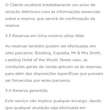
O Cliente receberá imediatamente um aviso de
receção eletrónico com as informações essenciais
sobre a reserva, que servirá de confirmação da
reserva.
3.3 Reservas em linha noutros sítios Web
As reservas também podem ser efectuadas em
sites parceiros: Booking, Expedia, Mr & Mrs Smith,
Leading Hotel of the World. Neste caso, as
condições gerais de venda aplicam-se às reservas,
para além das disposições específicas que possam
ser fornecidas por estes parceiros.
3.4 Reserva garantida
Este serviço não implica qualquer encargo, desde
que qualquer anulação seja efectuada em