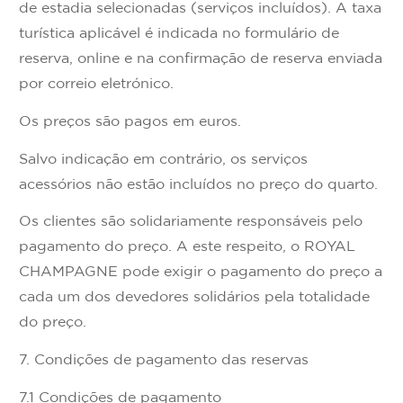
de estadia selecionadas (serviços incluídos). A taxa
turística aplicável é indicada no formulário de
reserva, online e na confirmação de reserva enviada
por correio eletrónico.
Os preços são pagos em euros.
Salvo indicação em contrário, os serviços
acessórios não estão incluídos no preço do quarto.
Os clientes são solidariamente responsáveis pelo
pagamento do preço. A este respeito, o ROYAL
CHAMPAGNE pode exigir o pagamento do preço a
cada um dos devedores solidários pela totalidade
do preço.
7. Condições de pagamento das reservas
7.1 Condições de pagamento