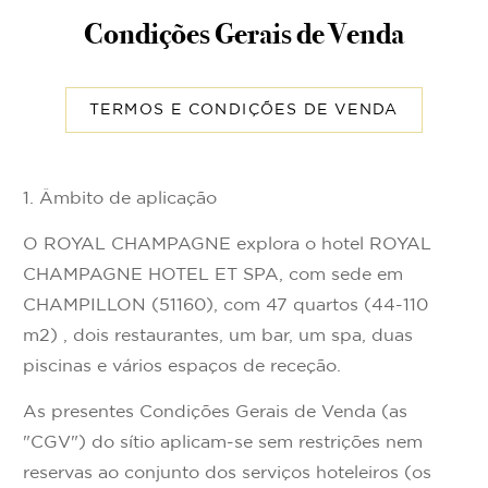
Condições Gerais de Venda
TERMOS E CONDIÇÕES DE VENDA
1. Âmbito de aplicação
O ROYAL CHAMPAGNE explora o hotel ROYAL
CHAMPAGNE HOTEL ET SPA, com sede em
CHAMPILLON (51160), com 47 quartos (44-110
m2) , dois restaurantes, um bar, um spa, duas
piscinas e vários espaços de receção.
As presentes Condições Gerais de Venda (as
"CGV") do sítio aplicam-se sem restrições nem
reservas ao conjunto dos serviços hoteleiros (os