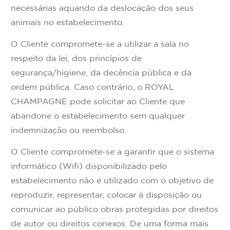
necessárias aquando da deslocação dos seus
animais no estabelecimento.
O Cliente compromete-se a utilizar a sala no
respeito da lei, dos princípios de
segurança/higiene, da decência pública e da
ordem pública. Caso contrário, o ROYAL
CHAMPAGNE pode solicitar ao Cliente que
abandone o estabelecimento sem qualquer
indemnização ou reembolso.
O Cliente compromete-se a garantir que o sistema
informático (Wifi) disponibilizado pelo
estabelecimento não é utilizado com o objetivo de
reproduzir, representar, colocar à disposição ou
comunicar ao público obras protegidas por direitos
de autor ou direitos conexos. De uma forma mais