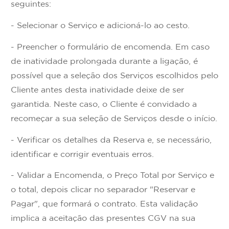
seguintes:
- Selecionar o Serviço e adicioná-lo ao cesto.
- Preencher o formulário de encomenda. Em caso
de inatividade prolongada durante a ligação, é
possível que a seleção dos Serviços escolhidos pelo
Cliente antes desta inatividade deixe de ser
garantida. Neste caso, o Cliente é convidado a
recomeçar a sua seleção de Serviços desde o início.
- Verificar os detalhes da Reserva e, se necessário,
identificar e corrigir eventuais erros.
- Validar a Encomenda, o Preço Total por Serviço e
o total, depois clicar no separador "Reservar e
Pagar", que formará o contrato. Esta validação
implica a aceitação das presentes CGV na sua