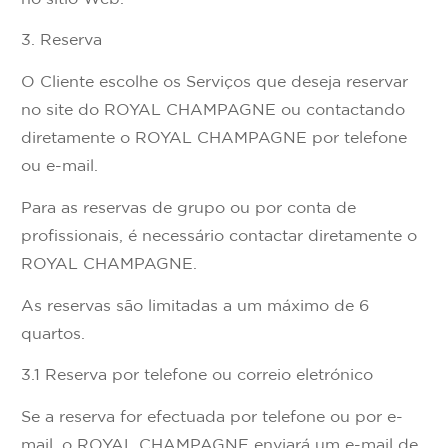
3. Reserva
O Cliente escolhe os Serviços que deseja reservar
no site do ROYAL CHAMPAGNE ou contactando
diretamente o ROYAL CHAMPAGNE por telefone
ou e-mail.
Para as reservas de grupo ou por conta de
profissionais, é necessário contactar diretamente o
ROYAL CHAMPAGNE.
As reservas são limitadas a um máximo de 6
quartos.
3.1 Reserva por telefone ou correio eletrónico
Se a reserva for efectuada por telefone ou por e-
mail, o ROYAL CHAMPAGNE enviará um e-mail de