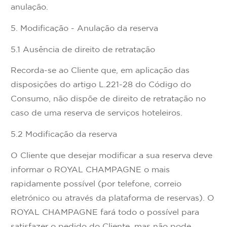
anulação.
5. Modificação - Anulação da reserva
5.1 Ausência de direito de retratação
Recorda-se ao Cliente que, em aplicação das
disposições do artigo L.221-28 do Código do
Consumo, não dispõe de direito de retratação no
caso de uma reserva de serviços hoteleiros.
5.2 Modificação da reserva
O Cliente que desejar modificar a sua reserva deve
informar o ROYAL CHAMPAGNE o mais
rapidamente possível (por telefone, correio
eletrónico ou através da plataforma de reservas). O
ROYAL CHAMPAGNE fará todo o possível para
satisfazer o pedido do Cliente, mas não pode