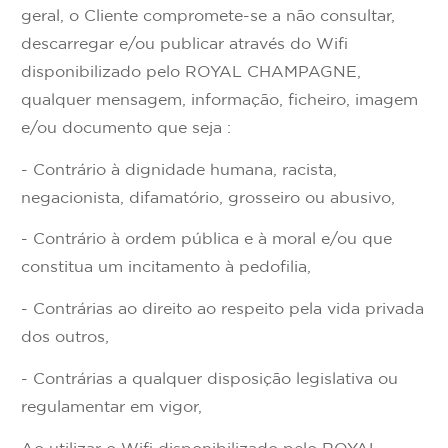
geral, o Cliente compromete-se a não consultar,
descarregar e/ou publicar através do Wifi
disponibilizado pelo ROYAL CHAMPAGNE,
qualquer mensagem, informação, ficheiro, imagem
e/ou documento que seja :
- Contrário à dignidade humana, racista,
negacionista, difamatório, grosseiro ou abusivo,
- Contrário à ordem pública e à moral e/ou que
constitua um incitamento à pedofilia,
- Contrárias ao direito ao respeito pela vida privada
dos outros,
- Contrárias a qualquer disposição legislativa ou
regulamentar em vigor,