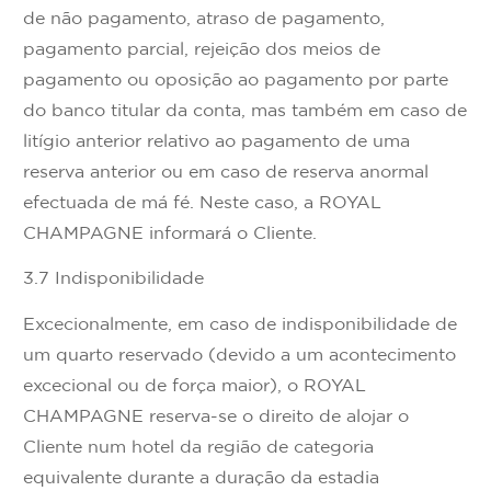
de não pagamento, atraso de pagamento,
pagamento parcial, rejeição dos meios de
pagamento ou oposição ao pagamento por parte
do banco titular da conta, mas também em caso de
litígio anterior relativo ao pagamento de uma
reserva anterior ou em caso de reserva anormal
efectuada de má fé. Neste caso, a ROYAL
CHAMPAGNE informará o Cliente.
3.7 Indisponibilidade
Excecionalmente, em caso de indisponibilidade de
um quarto reservado (devido a um acontecimento
excecional ou de força maior), o ROYAL
CHAMPAGNE reserva-se o direito de alojar o
Cliente num hotel da região de categoria
equivalente durante a duração da estadia