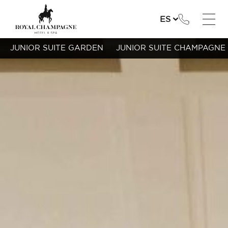
ES
JUNIOR SUITE GARDEN
JUNIOR SUITE CHAMPAGNE