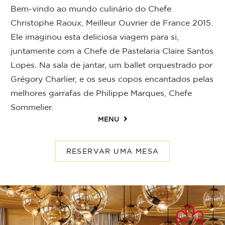
Bem-vindo ao mundo culinário do Chefe
Christophe Raoux, Meilleur Ouvrier de France 2015.
Ele imaginou esta deliciosa viagem para si,
juntamente com a Chefe de Pastelaria Claire Santos
Lopes. Na sala de jantar, um ballet orquestrado por
Grégory Charlier, e os seus copos encantados pelas
melhores garrafas de Philippe Marques, Chefe
Sommelier.
MENU
RESERVAR UMA MESA