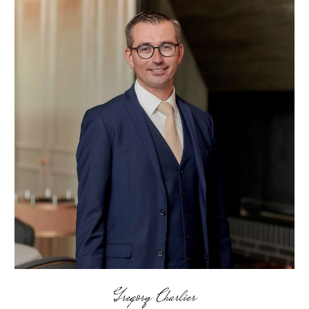
Gregory Charlier