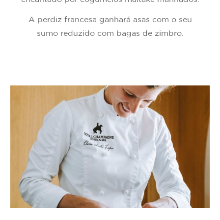
A perdiz francesa ganhará asas com o seu
sumo reduzido com bagas de zimbro.