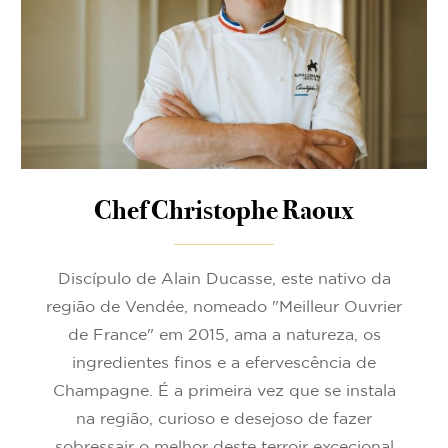
Chef Christophe Raoux
Discípulo de Alain Ducasse, este nativo da
região de Vendée, nomeado "Meilleur Ouvrier
de France" em 2015, ama a natureza, os
ingredientes finos e a efervescência de
Champagne. É a primeira vez que se instala
na região, curioso e desejoso de fazer
sobressair o melhor deste terroir excecional