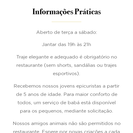
Informações Práticas
Aberto de terça a sábado:
Jantar das 19h às 21h
Traje elegante e adequado é obrigatório no
restaurante (sem shorts, sandálias ou trajes
esportivos).
Recebemos nossos jovens epicuristas a partir
de 5 anos de idade. Para maior conforto de
todos, um serviço de babá está disponível
para os pequenos, mediante solicitação.
Nossos amigos animais não são permitidos no
restaurante. Espere por novas criações a cada