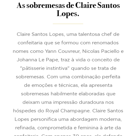
As sobremesas de Claire Santos
Lopes.
Claire Santos Lopes, uma talentosa chef de
confeitaria que se formou com renomados
nomes como Yann Couvreur, Nicolas Paciello e
Johanna Le Pape, traz à vida o conceito de
"pâtisserie instintiva" quando se trata de
sobremesas. Com uma combinação perfeita
de emoções e técnicas, ela apresenta
sobremesas habilmente elaboradas que
deixam uma impressão duradoura nos
hóspedes do Royal Champagne. Claire Santos
Lopes personifica uma abordagem moderna,
refinada, comprometida e feminina à arte da