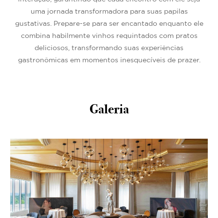
uma jornada transformadora para suas papilas
gustativas. Prepare-se para ser encantado enquanto ele
combina habilmente vinhos requintados com pratos
deliciosos, transformando suas experiências
gastronômicas em momentos inesquecíveis de prazer.
Galeria