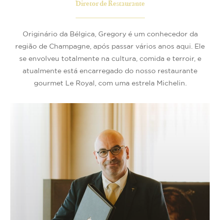
Diretor de Restaurante
Originário da Bélgica, Gregory é um conhecedor da
região de Champagne, após passar vários anos aqui. Ele
se envolveu totalmente na cultura, comida e terroir, e
atualmente está encarregado do nosso restaurante
gourmet Le Royal, com uma estrela Michelin.