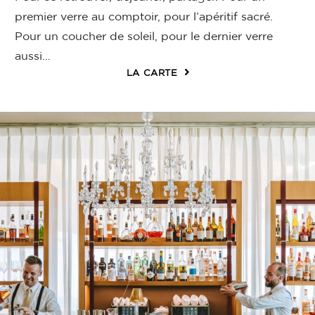
premier verre au comptoir, pour l’apéritif sacré.
Pour un coucher de soleil, pour le dernier verre
aussi…
LA CARTE