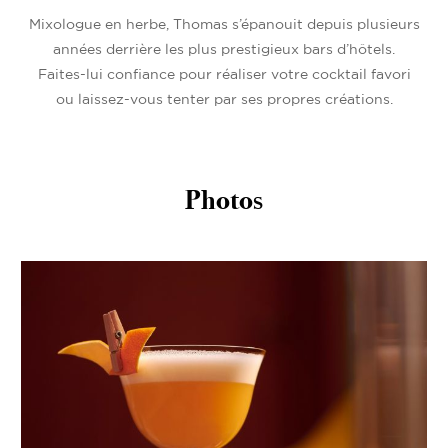
Mixologue en herbe, Thomas s’épanouit depuis plusieurs
années derrière les plus prestigieux bars d’hôtels.
Faites-lui confiance pour réaliser votre cocktail favori
ou laissez-vous tenter par ses propres créations.
Photos