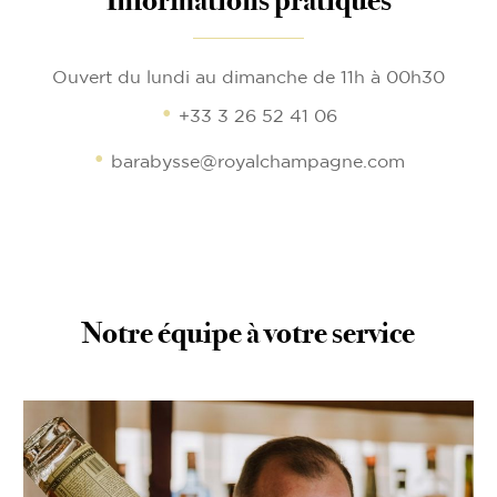
Informations pratiques
Ouvert du lundi au dimanche de 11h à 00h30
+33 3 26 52 41 06
barabysse@royalchampagne.com
Notre équipe à votre service