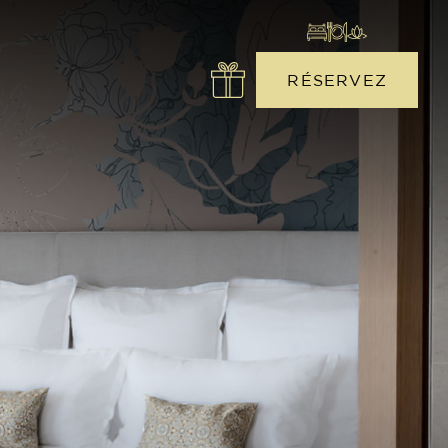
RÉSERVEZ