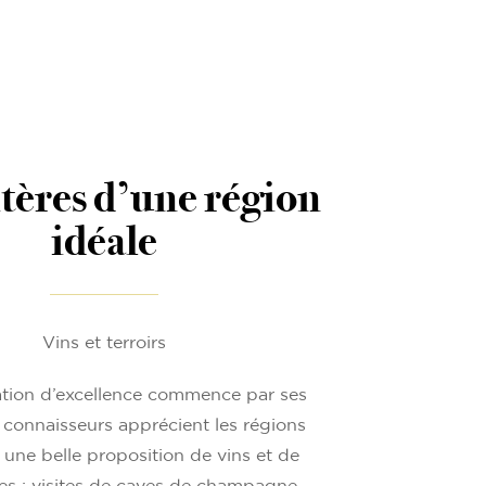
itères d’une région
idéale
Vins et terroirs
ation d’excellence commence par ses
 connaisseurs apprécient les régions
t une belle proposition de vins et de